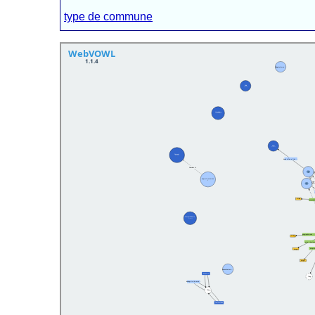
type de commune