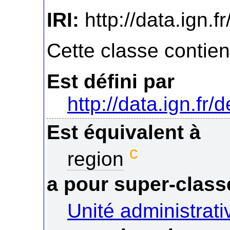
IRI:
http://data.ign.f
Cette classe contien
Est défini par
http://data.ign.fr/
Est équivalent à
c
region
a pour super-class
Unité administrati