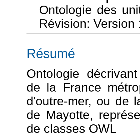
Ontologie des unit
Révision: Version 
Résumé
Ontologie décrivant
de la France métro
d'outre-mer, ou de l
de Mayotte, représ
de classes OWL