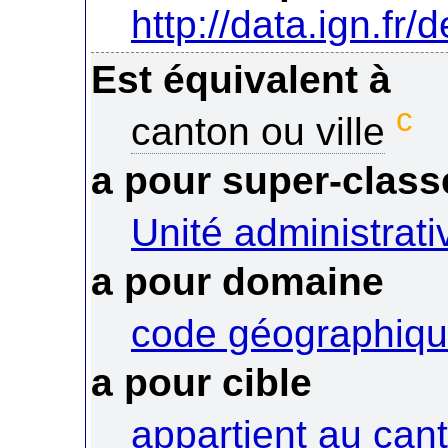
http://data.ign.fr/
Est équivalent à
c
canton ou ville
a pour super-class
Unité administrati
a pour domaine
code géographiqu
a pour cible
appartient au can