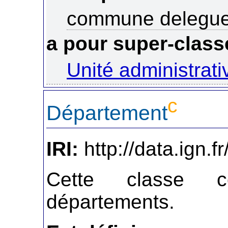
commune delegu
a pour super-class
Unité administrati
c
Département
IRI:
http://data.ign.
Cette classe co
départements.