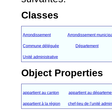
Classes
Arrondissement
Arrondissement municipa
Commune déléguée
Département
Unité administrative
Object Properties
appartient au canton
appartient au départeme
appartient à la région
chef-lieu de l'unité admin