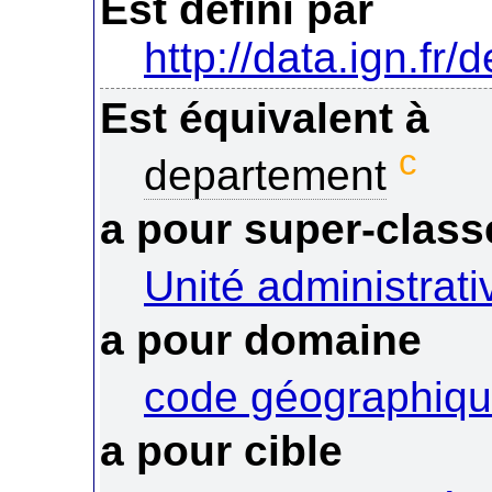
Est défini par
http://data.ign.fr/
Est équivalent à
c
departement
a pour super-class
Unité administrati
a pour domaine
code géographiqu
a pour cible