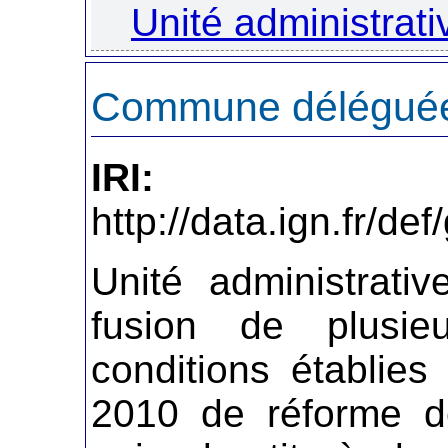
Unité administrati
Commune délégué
IRI:
http://data.ign.fr/
Unité administrativ
fusion de plusi
conditions établie
2010 de réforme des 