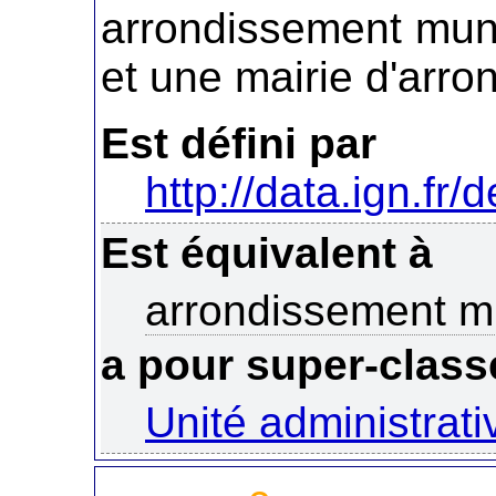
arrondissement muni
et une mairie d'arro
Est défini par
http://data.ign.fr/
Est équivalent à
arrondissement m
a pour super-class
Unité administrati