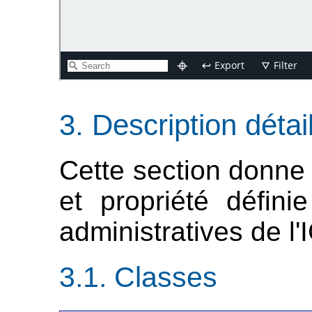
Description détai
Cette section donne 
et propriété défini
administratives de l'
Classes