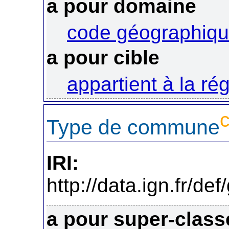
a pour domaine
code géographique
a pour cible
appartient à la ré
Type de commune
IRI:
http://data.ign.fr/
a pour super-class