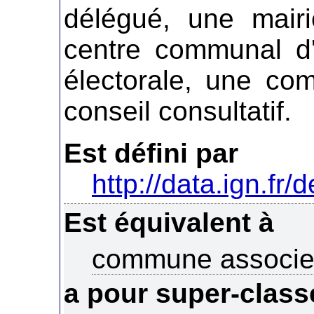
délégué, une mair
centre communal d'
électorale, une co
conseil consultatif.
Est défini par
http://data.ign.fr/
Est équivalent à
commune associ
a pour super-class