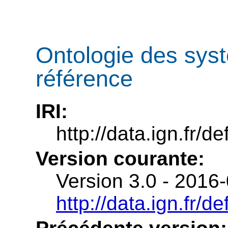
Ontologie des sys
référence
IRI:
http://data.ign.fr/de
Version courante:
Version 3.0 - 2016
http://data.ign.fr/