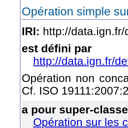
Opération simple su
IRI:
http://data.ign.fr
est défini par
http://data.ign.fr/de
Opération non conc
Cf. ISO 19111:2007:2
a pour super-class
Opération sur les