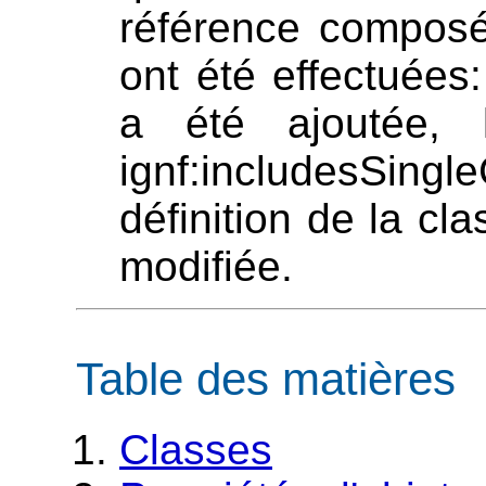
référence composé,
ont été effectuées
a été ajoutée, 
ignf:includesSin
définition de la c
modifiée.
Table des matières
Classes