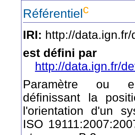
c
Référentiel
IRI:
http://data.ign.fr
est défini par
http://data.ign.fr/de
Paramètre ou e
définissant la positi
l'orientation d'un 
ISO 19111:2007:2007