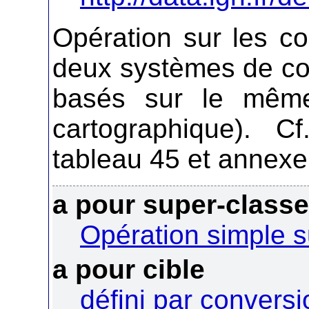
Opération sur les c
deux systèmes de co
basés sur le même 
cartographique). C
tableau 45 et annexe
a pour super-class
Opération simple 
a pour cible
défini par conversi